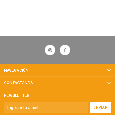
NAVEGACIÓN
CONTÁCTANOS
NEWSLETTER