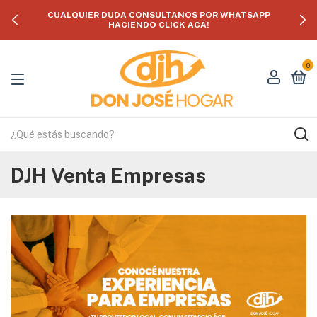
CUALQUIER DUDA CONSULTANOS POR WHATSAPP
HACIENDO CLICK ACÁ!
0
DJH Venta Empresas