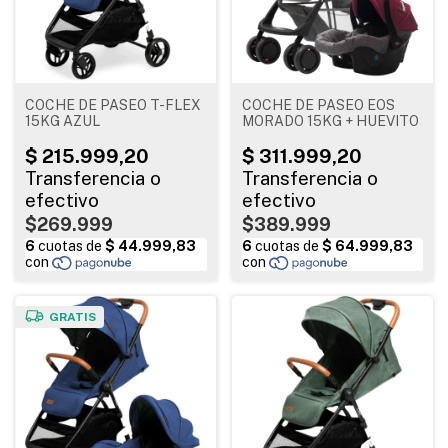
COCHE DE PASEO T-FLEX
COCHE DE PASEO EOS
15KG AZUL
MORADO 15KG + HUEVITO
$269.999
$389.999
GRATIS