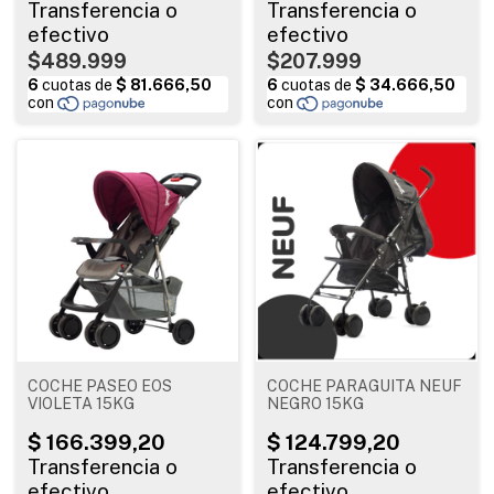
$489.999
$207.999
COCHE PASEO EOS
COCHE PARAGUITA NEUF
VIOLETA 15KG
NEGRO 15KG