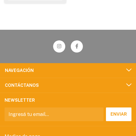
NAVEGACIÓN
CONTÁCTANOS
NEWSLETTER