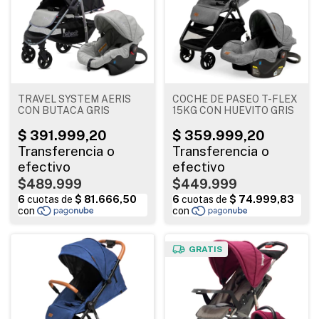
TRAVEL SYSTEM AERIS
COCHE DE PASEO T-FLEX
CON BUTACA GRIS
15KG CON HUEVITO GRIS
$489.999
$449.999
GRATIS