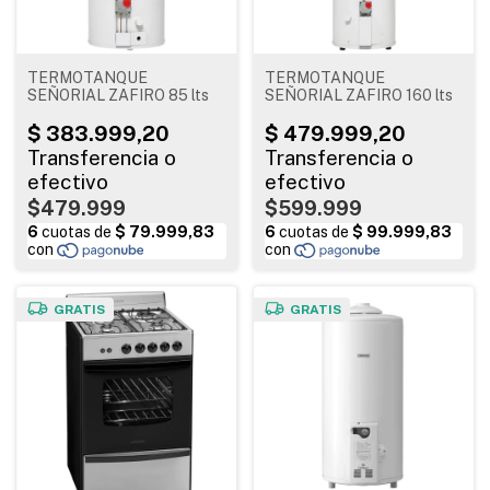
TERMOTANQUE
TERMOTANQUE
SEÑORIAL ZAFIRO 85 lts
SEÑORIAL ZAFIRO 160 lts
$479.999
$599.999
GRATIS
GRATIS