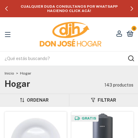
CUALQUIER DUDA CONSULTANOS POR WHATSAPP
HACIENDO CLICK ACÁ!
0
Inicio
>
Hogar
Hogar
143 productos
ORDENAR
FILTRAR
GRATIS