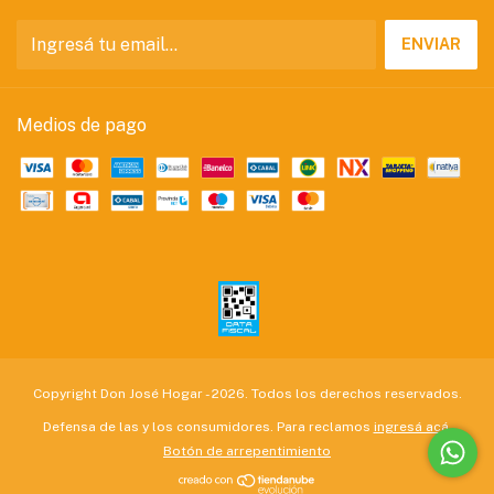
Medios de pago
Copyright Don José Hogar - 2026. Todos los derechos reservados.
Defensa de las y los consumidores. Para reclamos
ingresá acá.
Botón de arrepentimiento