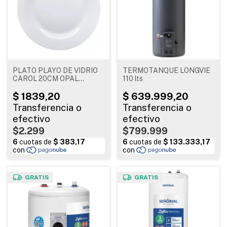
PLATO PLAYO DE VIDRIO
TERMOTANQUE LONGVIE
CAROL 20CM OPAL
110 lts
BLANCO
$2.299
$799.999
GRATIS
GRATIS