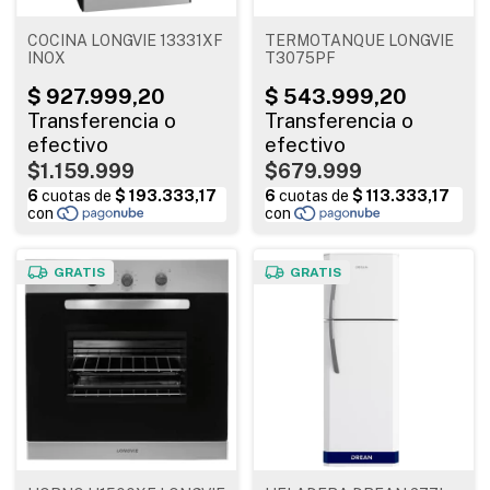
COCINA LONGVIE 13331XF
TERMOTANQUE LONGVIE
INOX
T3075PF
$1.159.999
$679.999
GRATIS
GRATIS