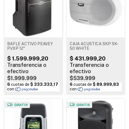
BAFLE ACTIVO PEAVEY
CAJA ACUSTICA SKP SK-
PVXP 12"
50 WHITE
$1.999.999
$539.999
GRATIS
GRATIS