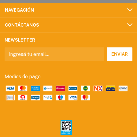
NAVEGACIÓN
CONTÁCTANOS
NEWSLETTER
Medios de pago