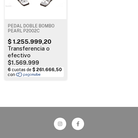
PEDAL DOBLE BOMBO
PEARL P2002C
$1.569.999