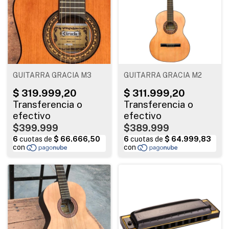
GUITARRA GRACIA M3
GUITARRA GRACIA M2
$399.999
$389.999