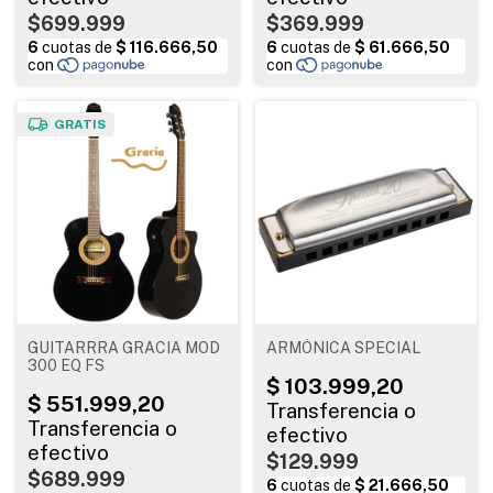
$699.999
$369.999
GRATIS
GUITARRRA GRACIA MOD
ARMÓNICA SPECIAL
300 EQ FS
$129.999
$689.999