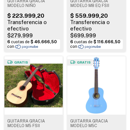
GUITARRA GRACIA
GUITARRA GRACIA
MODELO NIÑO
MODELO M8 EQ FSII
$279.999
$699.999
GRATIS
GRATIS
GUITARRA GRACIA
GUITARRA GRACIA
MODELO M5 FSII
MODELO M5C