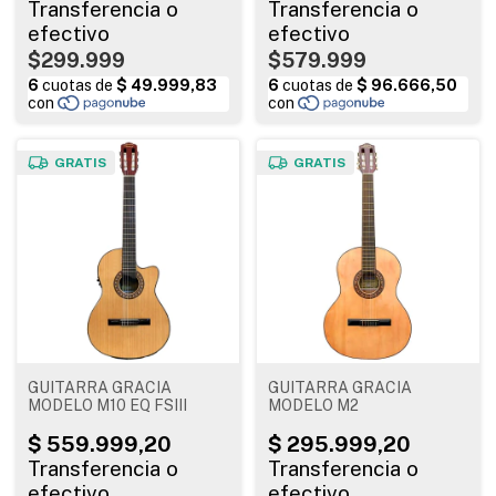
$299.999
$579.999
GRATIS
GRATIS
GUITARRA GRACIA
GUITARRA GRACIA
MODELO M10 EQ FSIII
MODELO M2