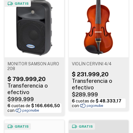
GRATIS
MONITOR SAMSON AURO
VIOLÍN CERVINI 4/4
208
$289.999
$999.999
GRATIS
GRATIS