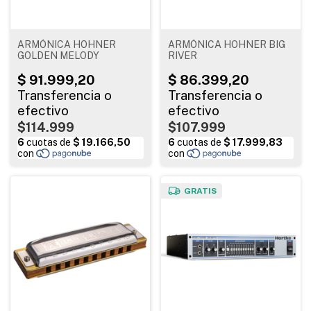
ARMÓNICA HOHNER
ARMÓNICA HOHNER BIG
GOLDEN MELODY
RIVER
$114.999
$107.999
GRATIS