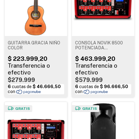
GUITARRA GRACIA NIÑO
CONSOLA NOVIK 8500
COLOR
POTENCIADA
USB/BLUETOOTH
$279.999
$579.999
GRATIS
GRATIS