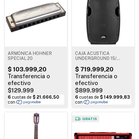
ARMÓNICA HOHNER
CAJA ACUSTICA
SPECIAL 20
UNDERGROUND 15/
BLUETOOTH
$129.999
$899.999
GRATIS