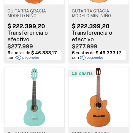
GUITARRA GRACIA
GUTARRA GRACIA
MODELO NIÑO
MODELO MINI NIÑO
$277.999
$277.999
GRATIS