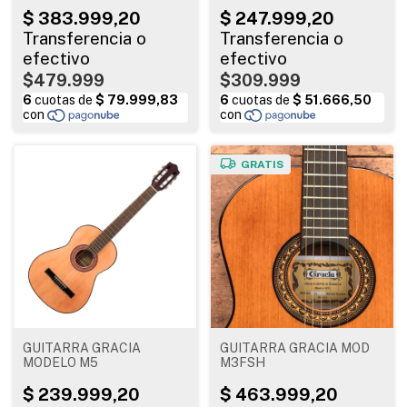
$479.999
$309.999
GRATIS
GUITARRA GRACIA
GUITARRA GRACIA MOD
MODELO M5
M3FSH