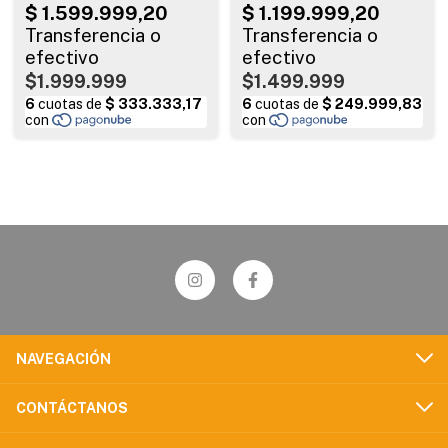
$1.999.999
$1.499.999
NAVEGACIÓN
CONTÁCTANOS