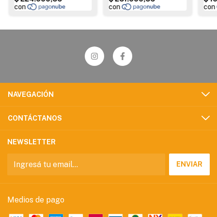
NAVEGACIÓN
CONTÁCTANOS
NEWSLETTER
Medios de pago