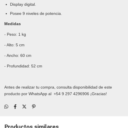
Display digital.
Posee 9 niveles de potencia.
Medidas
- Peso: 1 kg
- Alto: 5 cm
- Ancho: 60 cm
- Profundidad: 52 cm
Antes de realizar tu compra, consulta disponibilidad de este
producto por WhatsApp al
+54 9 297 4296906
¡Gracias!
Productos similares