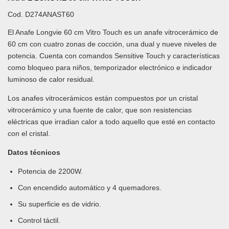
Cod.
D274ANAST60
El Anafe Longvie 60 cm Vitro Touch es un anafe vitrocerámico de
60 cm con cuatro zonas de cocción, una dual y nueve niveles de
potencia. Cuenta con comandos Sensitive Touch y características
como bloqueo para niños, temporizador electrónico e indicador
luminoso de calor residual.
Los anafes vitrocerámicos están compuestos por un cristal
vitrocerámico y una fuente de calor, que son resistencias
eléctricas que irradian calor a todo aquello que esté en contacto
con el cristal.
Datos técnicos
Potencia de 2200W.
Con encendido automático y 4 quemadores.
Su superficie es de vidrio.
Control táctil.