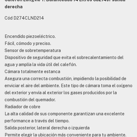
derecha
Cód D274CLND214
Encendido piezoeléctrico.
Fácil, cómodo y preciso.
Sensor de sobretemperatura
Dispositivo de seguridad que evita el sobrecalentamiento del
agua y amplía la vida útil del calefón.
Cámara totalmente estanca
Asegura una correcta combustión, impidiendo la posibilidad de
enviciar el aire del ambiente. Este tipo de cámara toma el oxígeno
del exterior y envía al exterior los gases producidos por la
combustión del quemador.
Radiador de cobre
La alta calidad de sus componente garantizan una excelente
performance a través del tiempo.
Salida posterior, lateral derecha o izquierda
Permite elegir la ubicación más conveniente para tu ambiente.