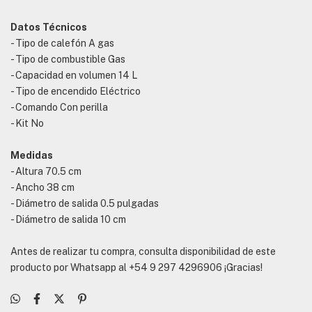
Datos Técnicos
- Tipo de calefón A gas
- Tipo de combustible Gas
- Capacidad en volumen 14 L
- Tipo de encendido Eléctrico
- Comando Con perilla
- Kit No
Medidas
- Altura 70.5 cm
- Ancho 38 cm
- Diámetro de salida 0.5 pulgadas
- Diámetro de salida 10 cm
Antes de realizar tu compra, consulta disponibilidad de este
producto por Whatsapp al +54 9 297 4296906 ¡Gracias!