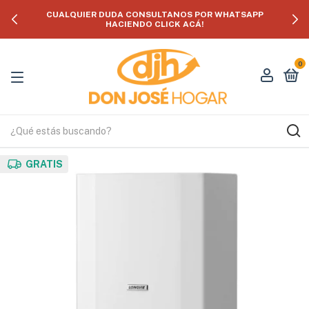
CUALQUIER DUDA CONSULTANOS POR WHATSAPP
HACIENDO CLICK ACÁ!
0
GRATIS