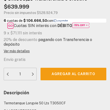
$639.999
Precio sin impuestos
$528.924,79
Cuotas SIN interés con
DÉBITO
9
x
$71.111
sin interés
20% de descuento
pagando con Transferencia o
depósito
Ver más detalles
Envío gratis
Descripción
Termotanque Longvie 50 Lts T3050CF