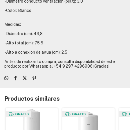
-Diámetro conducto ventilación (pulg): 3,0
-Color: Blanco
Medidas:
-Diámetro (cm): 43,8
-Alto total (cm): 75,5
-Alto a conexión de agua (cm): 2,5
Antes de realizar tu compra, consulta disponibilidad de este
producto por Whatsapp al +54 9 297 4296906 ¡Gracias!
Productos similares
GRATIS
GRATIS