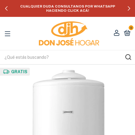
CUALQUIER DUDA CONSULTANOS POR WHATSAPP
HACIENDO CLICK ACÁ!
0
GRATIS