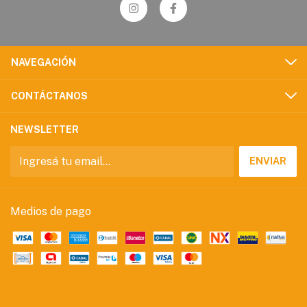
NAVEGACIÓN
CONTÁCTANOS
NEWSLETTER
Medios de pago