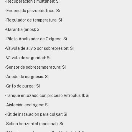
-Recuperación simultánea: Si
-Encendido piezoeléctrico: Si
-Regulador de temperatura: Si
-Garantía (años): 3
-Piloto Analizador de Oxígeno: Si
-Válvula de alivio por sobrepresión: Si
-Válvula de seguridad: Si
-Sensor de sobretemperatura: Si
-Ánodo de magnesio: Si
-Grifo de purga : Si
-Tanque enlozado con proceso Vitroplus II: Si
-Aislación ecológica: Si
-Kit de instalación para colgar: Si
-Salida horizontal (opcional): Si