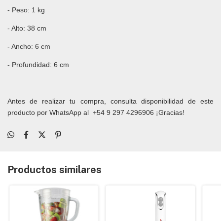
- Peso: 1 kg
- Alto: 38 cm
- Ancho: 6 cm
- Profundidad: 6 cm
Antes de realizar tu compra, consulta disponibilidad de este
producto por WhatsApp al
+54 9 297 4296906
¡Gracias!
Productos similares