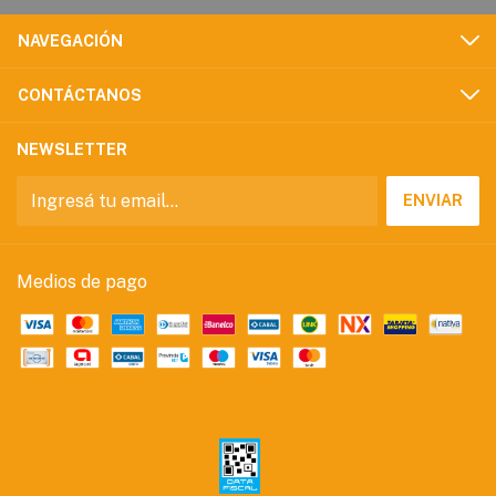
NAVEGACIÓN
CONTÁCTANOS
NEWSLETTER
Medios de pago