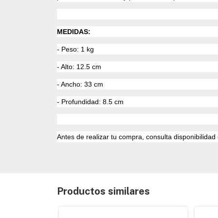
MEDIDAS:
- Peso: 1 kg
- Alto: 12.5 cm
- Ancho: 33 cm
- Profundidad: 8.5 cm
Antes de realizar tu compra, consulta disponibilid
Productos similares