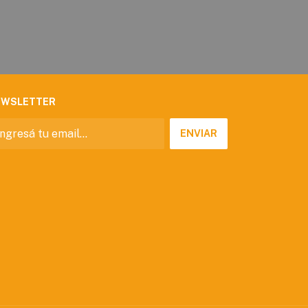
EWSLETTER