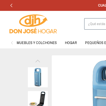
CUA
MUEBLES Y COLCHONES
HOGAR
PEQUEÑOS 