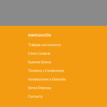
NAVEGACIÓN
Trabaja con nosotros
Cómo Comprar
Quienes Somos
Términos y Condiciones
Instalaciones a Domicilio
Venta Empresa
Contacto