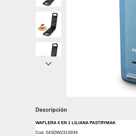
Descripción
WAFLERA 4 EN 1 LILIANA PASTRYMAK
Cod.
04SDW231S934