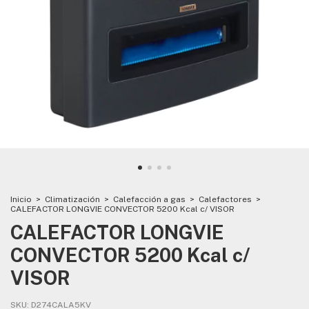
Inicio
>
Climatización
>
Calefacción a gas
>
Calefactores
>
CALEFACTOR LONGVIE CONVECTOR 5200 Kcal c/ VISOR
CALEFACTOR LONGVIE
CONVECTOR 5200 Kcal c/
VISOR
SKU:
D274CALA5KV