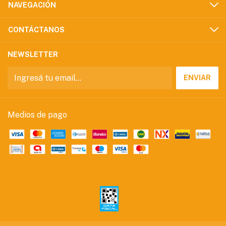
NAVEGACIÓN
CONTÁCTANOS
NEWSLETTER
Medios de pago