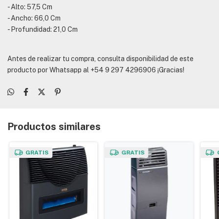
- Alto: 57,5 Cm
- Ancho: 66,0 Cm
- Profundidad: 21,0 Cm
Antes de realizar tu compra, consulta disponibilidad de este
producto por Whatsapp al +54 9 297 4296906 ¡Gracias!
Productos similares
GRATIS
GRATIS