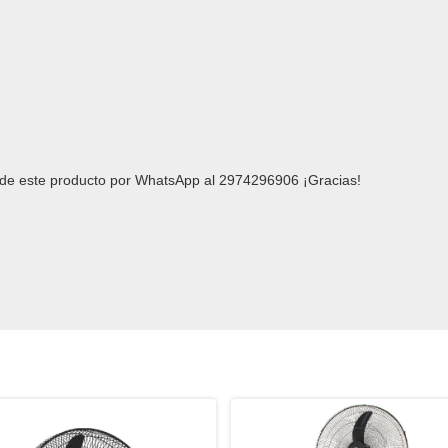
ad de este producto por WhatsApp al 2974296906 ¡Gracias!