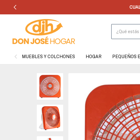
CUA
MUEBLES Y COLCHONES
HOGAR
PEQUEÑOS 