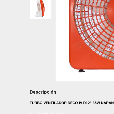
Descripción
TURBO VENTILADOR DECO IV D12" 35W NARA