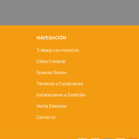
NAVEGACIÓN
Trabaja con nosotros
Cómo Comprar
Quienes Somos
Términos y Condiciones
Instalaciones a Domicilio
Venta Empresa
Contacto