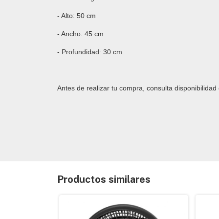
- Alto: 50 cm
- Ancho: 45 cm
- Profundidad: 30 cm
Antes de realizar tu compra, consulta disponibilid
Productos similares