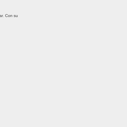
ar. Con su