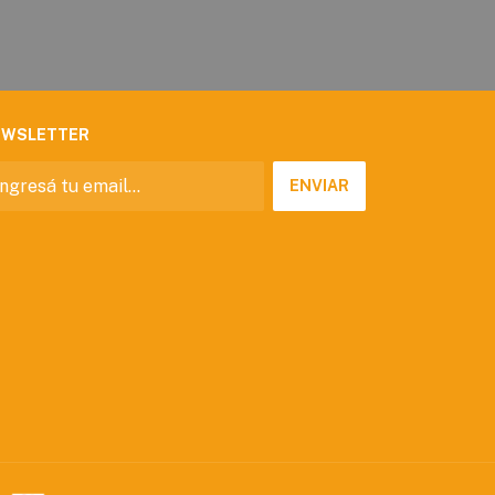
EWSLETTER