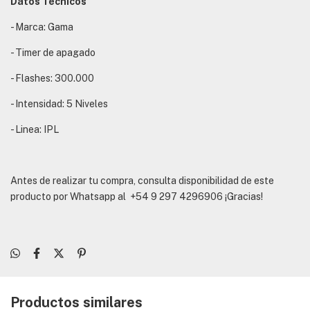
Datos Técnicos
- Marca: Gama
- Timer de apagado
- Flashes: 300.000
- Intensidad: 5 Niveles
- Linea: IPL
Antes de realizar tu compra, consulta disponibilidad de este
producto por Whatsapp al
+54 9 297 4296906
¡Gracias!
Productos similares