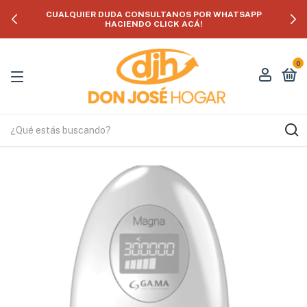
CUALQUIER DUDA CONSULTANOS POR WHATSAPP
HACIENDO CLICK ACÁ!
0