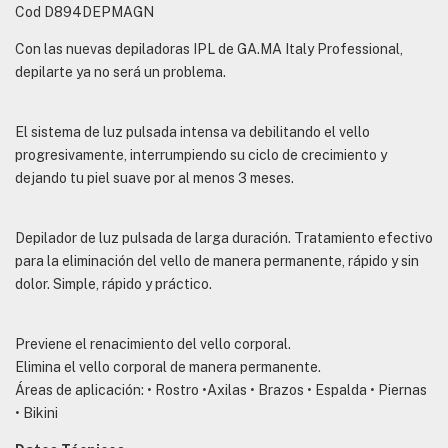
Cod D894DEPMAGN
Con las nuevas depiladoras IPL de GA.MA Italy Professional,
depilarte ya no será un problema.
El sistema de luz pulsada intensa va debilitando el vello
progresivamente, interrumpiendo su ciclo de crecimiento y
dejando tu piel suave por al menos 3 meses.
Depilador de luz pulsada de larga duración. Tratamiento efectivo
para la eliminación del vello de manera permanente, rápido y sin
dolor. Simple, rápido y práctico.
Previene el renacimiento del vello corporal.
Elimina el vello corporal de manera permanente.
Áreas de aplicación: • Rostro •Axilas • Brazos • Espalda • Piernas
• Bikini