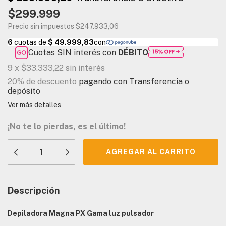
$299.999
Precio sin impuestos
$247.933,06
Cuotas SIN interés con
DÉBITO
9
x
$33.333,22
sin interés
20% de descuento
pagando con Transferencia o
depósito
Ver más detalles
¡No te lo pierdas, es el último!
Descripción
Depiladora Magna PX Gama luz pulsador