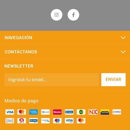
NAVEGACIÓN
CONTÁCTANOS
NEWSLETTER
Medios de pago