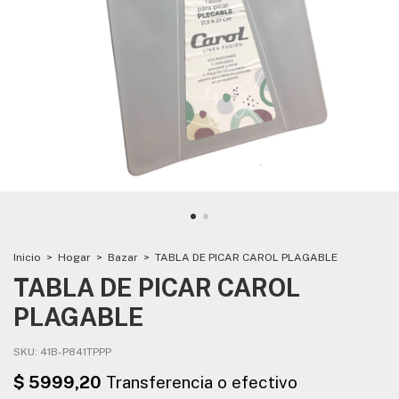
Inicio
>
Hogar
>
Bazar
>
TABLA DE PICAR CAROL PLAGABLE
TABLA DE PICAR CAROL
PLAGABLE
SKU:
41B-P841TPPP