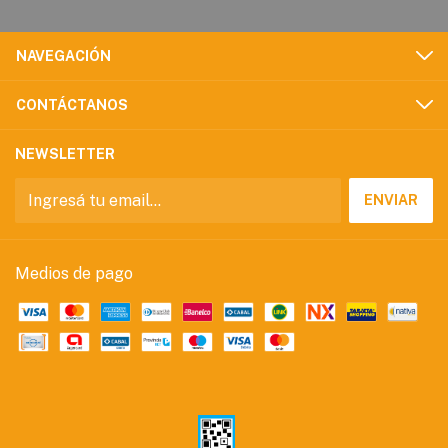
NAVEGACIÓN
CONTÁCTANOS
NEWSLETTER
Medios de pago