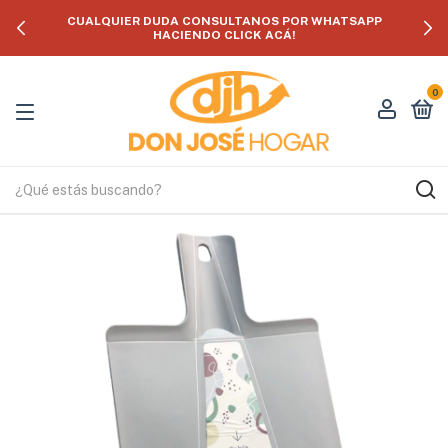
CUALQUIER DUDA CONSULTANOS POR WHATSAPP
HACIENDO CLICK ACÁ!
0