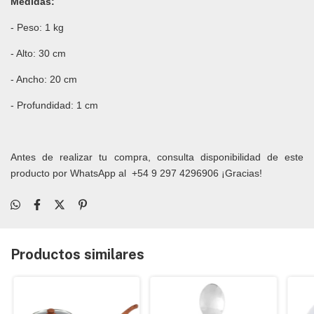
Medidas:
- Peso: 1 kg
- Alto: 30 cm
- Ancho: 20 cm
- Profundidad: 1 cm
Antes de realizar tu compra, consulta disponibilidad de este
producto por WhatsApp al
+54 9 297 4296906
¡Gracias!
Productos similares