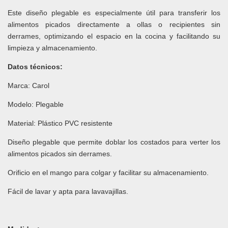
Este diseño plegable es especialmente útil para transferir los
alimentos picados directamente a ollas o recipientes sin
derrames, optimizando el espacio en la cocina y facilitando su
limpieza y almacenamiento.
Datos técnicos:
Marca: Carol
Modelo: Plegable
Material: Plástico PVC resistente
Diseño plegable que permite doblar los costados para verter los
alimentos picados sin derrames.
Orificio en el mango para colgar y facilitar su almacenamiento.
Fácil de lavar y apta para lavavajillas.