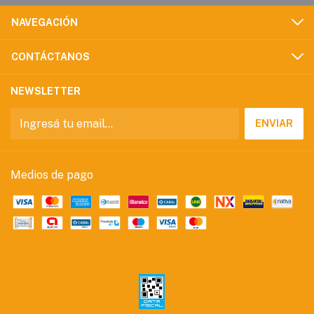
NAVEGACIÓN
CONTÁCTANOS
NEWSLETTER
Medios de pago