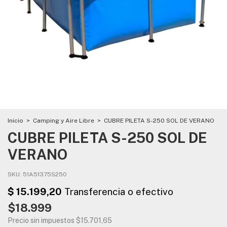
Inicio
>
Camping y Aire Libre
>
CUBRE PILETA S-250 SOL DE VERANO
CUBRE PILETA S-250 SOL DE
VERANO
SKU:
51A51375S250
$18.999
Precio sin impuestos
$15.701,65