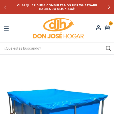
CUALQUIER DUDA CONSULTANOS POR WHATSAPP
HACIENDO CLICK ACÁ!
0