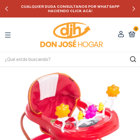
CUALQUIER DUDA CONSULTANOS POR WHATSAPP
HACIENDO CLICK ACÁ!
0