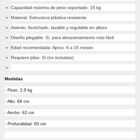
Capacidad máxima de peso soportado: 15 kg
Material: Estructura plástica resistente
Asiento: Acolchado, lavable y regulable en altura
Diseño plegable: Sí, para almacenamiento más fácil
Edad recomendada: Aprox. 6 a 15 meses
Requiere pilas: Sí (no incluidas)
Medidas
- Peso: 2.8 kg
- Alto: 68 cm
- Ancho: 62 cm
- Profundidad: 50 cm