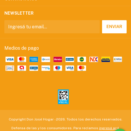
NEWSLETTER
Medios de pago
Copyright Don José Hogar - 2026. Todos los derechos reservados.
Defensa de las y los consumidores. Para reclamos
ingresá acá.