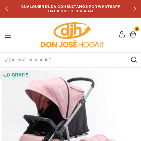
CUALQUIER DUDA CONSULTANOS POR WHATSAPP
HACIENDO CLICK ACÁ!
0
GRATIS