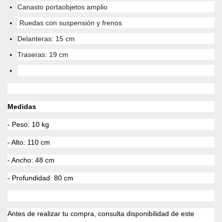
Canasto portaobjetos amplio
Ruedas con suspensión y frenos
Delanteras: 15 cm
Traseras: 19 cm
Medidas
- Peso: 10 kg
- Alto: 110 cm
- Ancho: 48 cm
- Profundidad: 80 cm
Antes de realizar tu compra, consulta disponibilidad de este