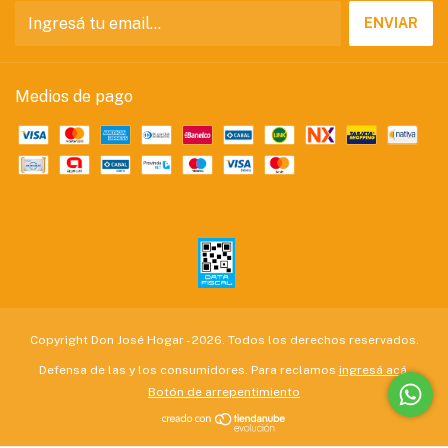
Medios de pago
Copyright Don José Hogar - 2026. Todos los derechos reservados.
Defensa de las y los consumidores. Para reclamos
ingresá acá.
Botón de arrepentimiento