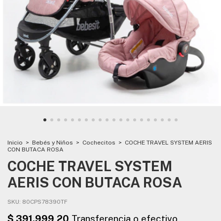
Inicio
>
Bebés y Niños
>
Cochecitos
>
COCHE TRAVEL SYSTEM AERIS
CON BUTACA ROSA
COCHE TRAVEL SYSTEM
AERIS CON BUTACA ROSA
SKU:
80CPS78390TF