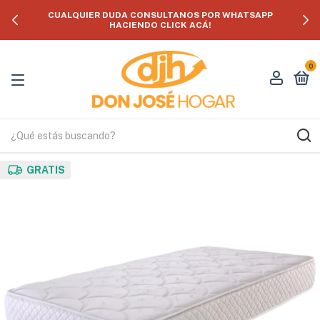
CUALQUIER DUDA CONSULTANOS POR WHATSAPP
HACIENDO CLICK ACÁ!
0
GRATIS