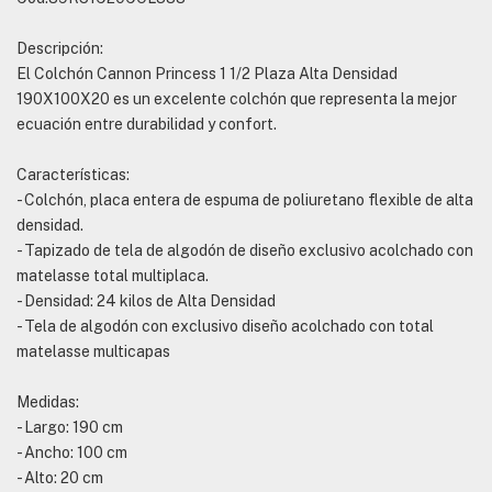
Descripción:
El Colchón Cannon Princess 1 1/2 Plaza Alta Densidad
190X100X20 es un excelente colchón que representa la mejor
ecuación entre durabilidad y confort.
Características:
- Colchón, placa entera de espuma de poliuretano flexible de alta
densidad.
- Tapizado de tela de algodón de diseño exclusivo acolchado con
matelasse total multiplaca.
- Densidad: 24 kilos de Alta Densidad
- Tela de algodón con exclusivo diseño acolchado con total
matelasse multicapas
Medidas:
- Largo: 190 cm
- Ancho: 100 cm
- Alto: 20 cm