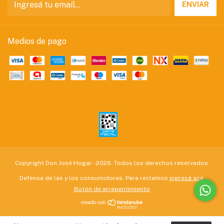
Medios de pago
Copyright Don José Hogar - 2026. Todos los derechos reservados.
Defensa de las y los consumidores. Para reclamos
ingresá acá.
Botón de arrepentimiento