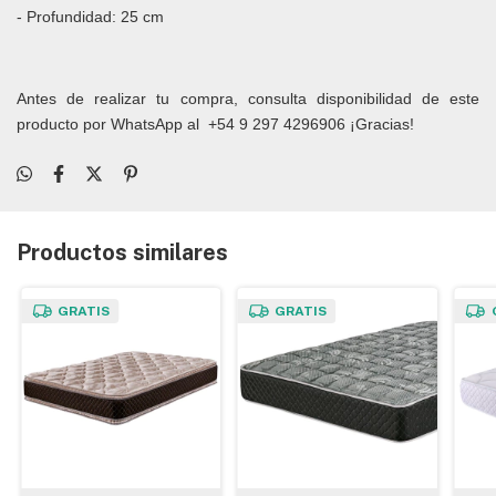
- Profundidad: 25 cm
Antes de realizar tu compra, consulta disponibilidad de este
producto por WhatsApp al
+54 9 297 4296906
¡Gracias!
Productos similares
GRATIS
GRATIS