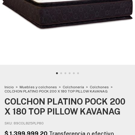
Inicio
>
Muebles y colchones
>
Colchonería
>
Colchones
>
COLCHON PLATINO POCK 200 X 180 TOP PILLOW KAVANAG
COLCHON PLATINO POCK 200
X 180 TOP PILLOW KAVANAG
SKU:
89COL825PLP80