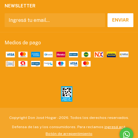
NEWSLETTER
Medios de pago
Copyright Don José Hogar - 2026. Todos los derechos reservados.
Defensa de las y los consumidores. Para reclamos
ingresá acá.
Botón de arrepentimiento