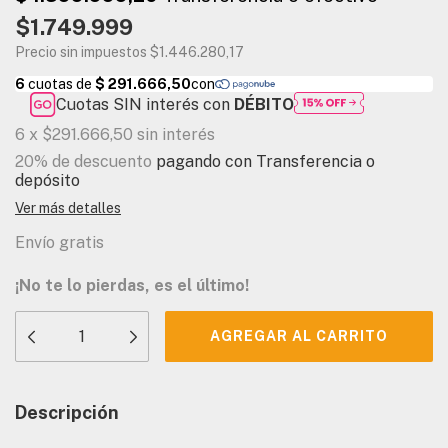
$1.749.999
Precio sin impuestos
$1.446.280,17
Cuotas SIN interés con
DÉBITO
6
x
$291.666,50
sin interés
20% de descuento
pagando con Transferencia o
depósito
Ver más detalles
Envío gratis
¡No te lo pierdas, es el último!
Descripción