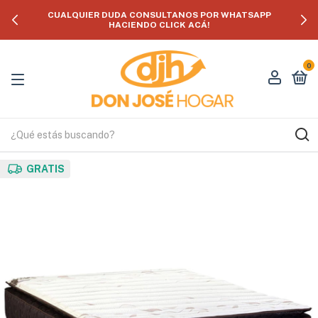
CUALQUIER DUDA CONSULTANOS POR WHATSAPP
HACIENDO CLICK ACÁ!
0
GRATIS