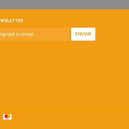
EWSLETTER