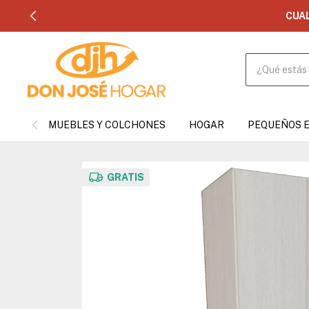
CUA
MUEBLES Y COLCHONES
HOGAR
PEQUEÑOS 
GRATIS