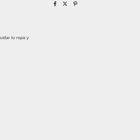
uidar tu ropa y