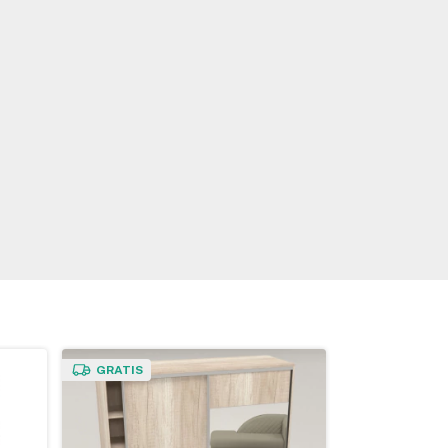
GRATIS
GRATIS