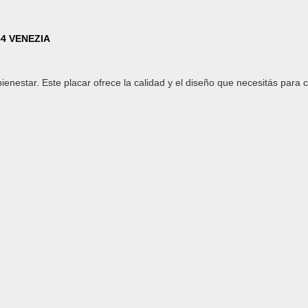
84 VENEZIA
nestar. Este placar ofrece la calidad y el diseño que necesitás para c