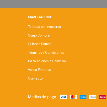
NAVEGACIÓN
Trabaja con nosotros
Cómo Comprar
Quienes Somos
Términos y Condiciones
Instalaciones a Domicilio
Venta Empresa
Contacto
Medios de pago