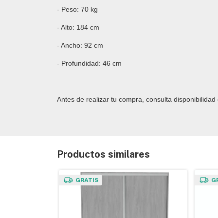
- Peso: 70 kg
- Alto: 184 cm
- Ancho: 92 cm
- Profundidad: 46 cm
Antes de realizar tu compra, consulta disponibilida
Productos similares
GRATIS
G