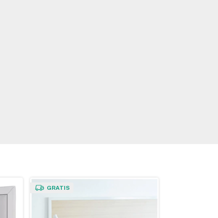
GRATIS
GRATIS