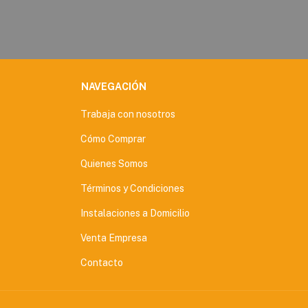
NAVEGACIÓN
Trabaja con nosotros
Cómo Comprar
Quienes Somos
Términos y Condiciones
Instalaciones a Domicilio
Venta Empresa
Contacto