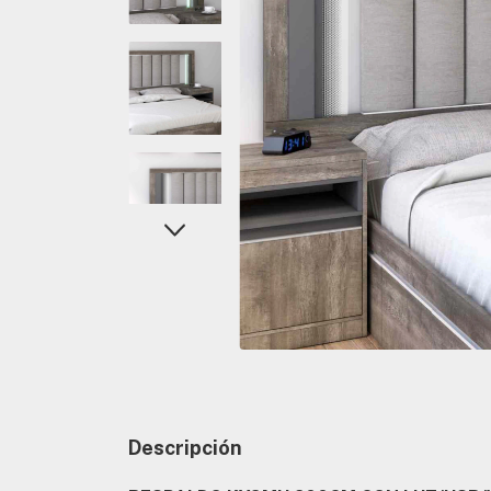
Descripción