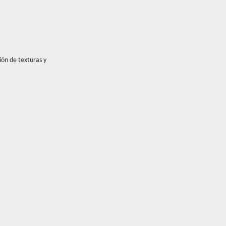
ión de texturas y