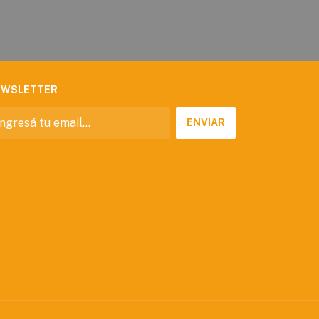
EWSLETTER