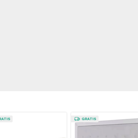
RATIS
GRATIS