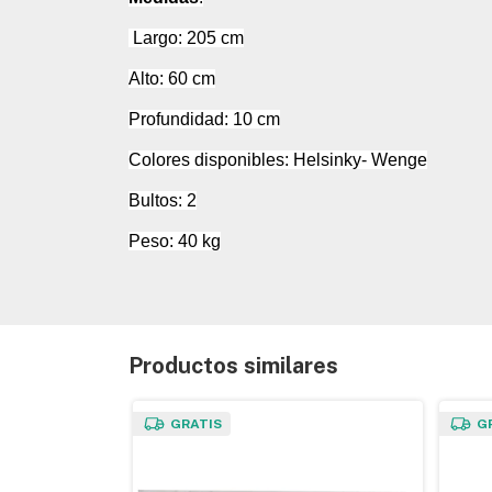
Largo: 205 cm
Alto: 60 cm
Profundidad: 10 cm
Colores disponibles: Helsinky- Wenge
Bultos: 2
Peso: 40 kg
Productos similares
GRATIS
G