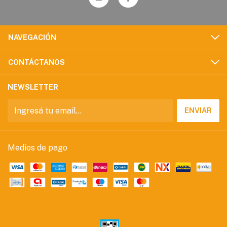
NAVEGACIÓN
CONTÁCTANOS
NEWSLETTER
Medios de pago