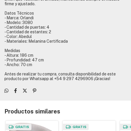
firme y ajustado.
Datos Técnicos
- Marca: Orlandi
- Modelo: 3080
- Cantidad de puertas: 4
- Cantidad de estantes: 2
- Color: Abedul
- Materiales: Melanina Certificada
Medidas
- Altura: 186 cm
- Profundidad: 47 cm
- Ancho: 70 cm
Antes de realizar tu compra, consulta disponibilidad de este
producto por Whatsapp al +54 9 297 4296906 ¡Gracias!
Productos similares
GRATIS
GRATIS