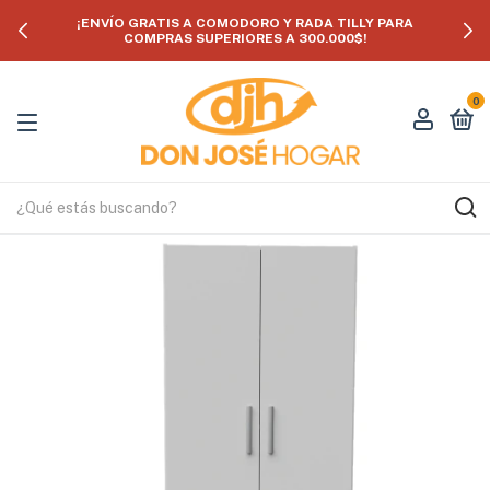
¡ENVÍO GRATIS A COMODORO Y RADA TILLY PARA
COMPRAS SUPERIORES A 300.000$!
0