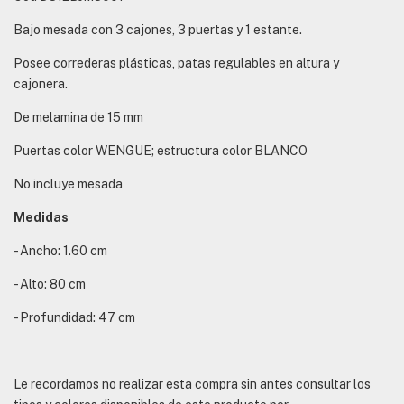
Bajo mesada con 3 cajones, 3 puertas y 1 estante.
Posee correderas plásticas, patas regulables en altura y
cajonera.
De melamina de 15 mm
Puertas color WENGUE; estructura color BLANCO
No incluye mesada
Medidas
- Ancho: 1.60 cm
- Alto: 80 cm
- Profundidad: 47 cm
Le recordamos no realizar esta compra sin antes consultar los