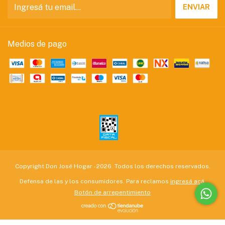
Medios de pago
Copyright Don José Hogar - 2026. Todos los derechos reservados.
Defensa de las y los consumidores. Para reclamos
ingresá acá.
Botón de arrepentimiento