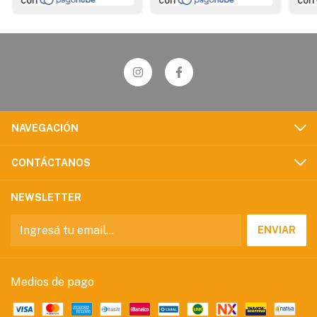
NAVEGACIÓN
CONTÁCTANOS
NEWSLETTER
Medios de pago