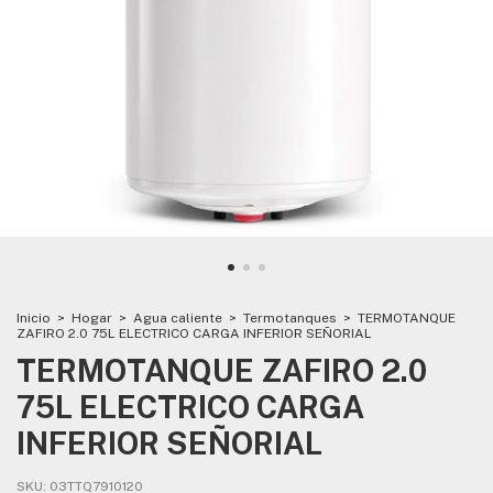
Inicio
>
Hogar
>
Agua caliente
>
Termotanques
>
TERMOTANQUE
ZAFIRO 2.0 75L ELECTRICO CARGA INFERIOR SEÑORIAL
TERMOTANQUE ZAFIRO 2.0
75L ELECTRICO CARGA
INFERIOR SEÑORIAL
SKU:
03TTQ7910120