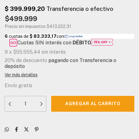
$499.999
Precio sin impuestos
$413.222,31
Cuotas SIN interés con
DÉBITO
9
x
$55.555,44
sin interés
20% de descuento
pagando con Transferencia o
depósito
Ver más detalles
Envío gratis