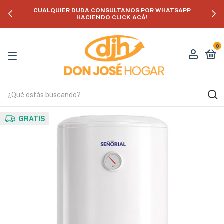
CUALQUIER DUDA CONSULTANOS POR WHATSAPP
HACIENDO CLICK ACÁ!
0
GRATIS