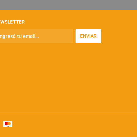
EWSLETTER