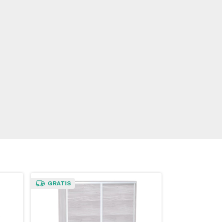
GRATIS
GRATIS