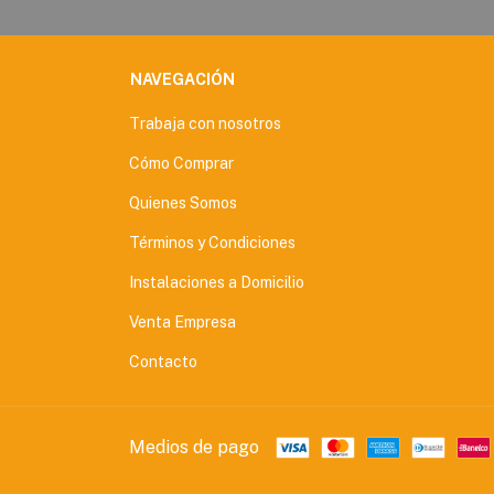
NAVEGACIÓN
Trabaja con nosotros
Cómo Comprar
Quienes Somos
Términos y Condiciones
Instalaciones a Domicilio
Venta Empresa
Contacto
Medios de pago