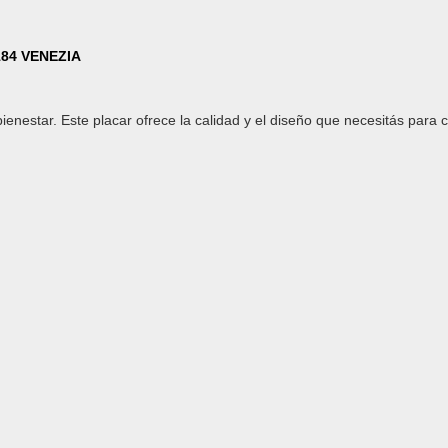
184 VENEZIA
nestar. Este placar ofrece la calidad y el diseño que necesitás para c