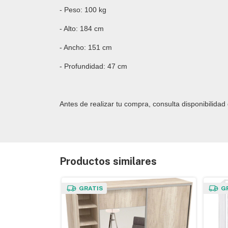
- Peso: 100 kg
- Alto: 184 cm
- Ancho: 151 cm
- Profundidad: 47 cm
Antes de realizar tu compra, consulta disponibilida
Productos similares
GRATIS
G