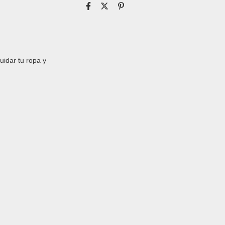
uidar tu ropa y