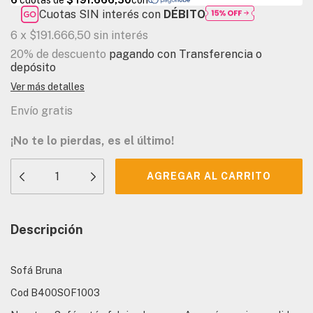
Cuotas SIN interés con
DÉBITO
6
x
$191.666,50
sin interés
20% de descuento
pagando con Transferencia o
depósito
Ver más detalles
Envío gratis
¡No te lo pierdas, es el último!
Descripción
Sofá Bruna
Cod B400SOF1003