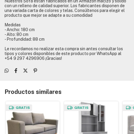
Nuestros Sofá están fabricados en un Armazón macizo y solido
con un relleno de calidad superior. Los fabricantes disponen de
una variada carta de colores y telas. Consúltenos para elegir el
producto que mejor se adapte a su comodidad
Medidas
- Ancho: 180 cm
- Alto: 80 cm
- Profundidad: 88 cm
Le recordamos no realizar esta compra sin antes consultar los
tipos y colores disponibles de este producto por WhatsApp al
+54 9 297 4296906 ¡Gracias!
Productos similares
GRATIS
GRATIS